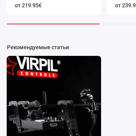
от 219.95€
от 239.
Рекомендуемые статьи