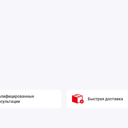
алифицированные
Быстрая доставка
нсультации