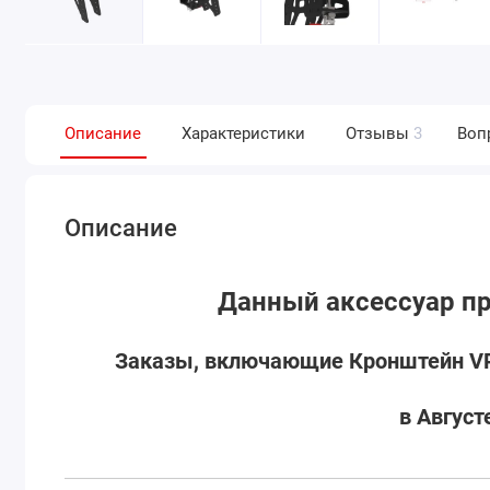
Описание
Характеристики
Отзывы
3
Воп
Описание
Данный аксессуар пр
Заказы, включающие Кронштейн VPC
в Август