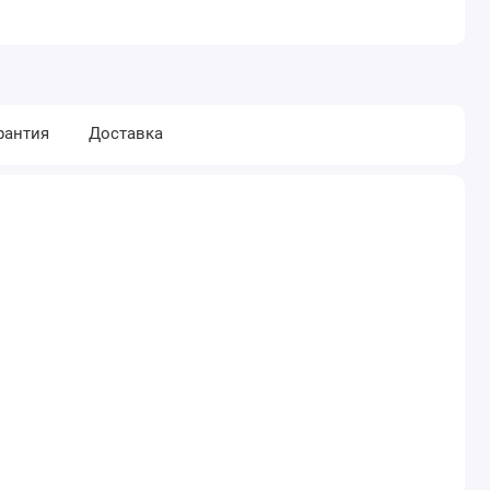
рантия
Доставка