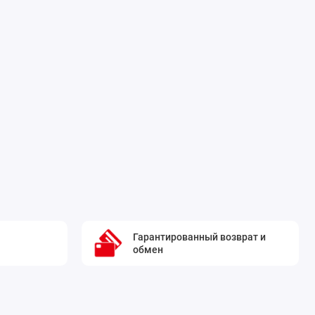
Гарантированный возврат и
обмен