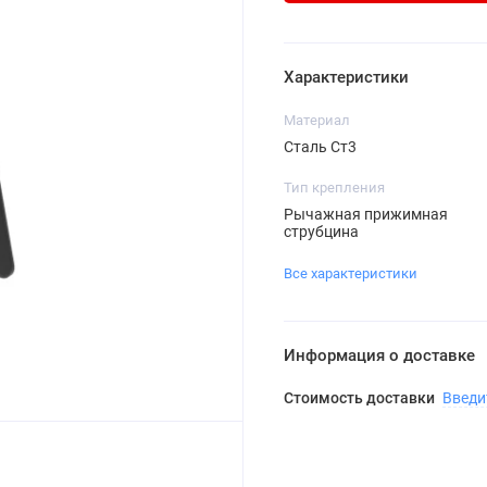
Характеристики
Материал
Сталь Ст3
Тип крепления
Рычажная прижимная
струбцина
Все характеристики
Информация о доставке
Стоимость доставки
Введи