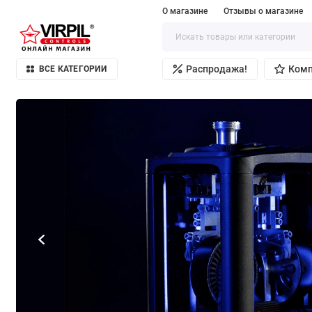
О магазине
Отзывы о магазине
Распродажа!
Ком
ВСЕ КАТЕГОРИИ