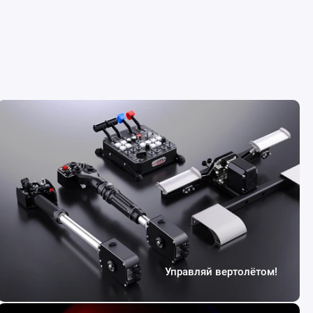
Управляй вертолётом!