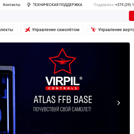
Контакты
ТЕХНИЧЕСКАЯ ПОДДЕРЖКА
Поддержка
+375 (29) 
плекты
Управление самолётом
Управление верт