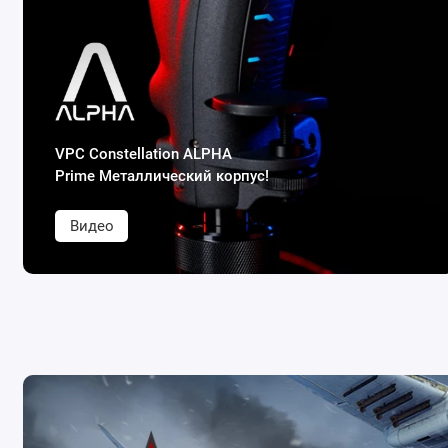
VPC Constellation ALPHA
Prime Металлический корпус!
Видео