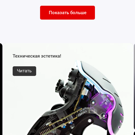
Показать больше
Техническая эстетика!
Читать