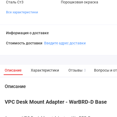
Сталь Ст3
Порошковая окраска
Все характеристики
Информация о доставке
Стоимость доставки
Введите адрес доставки
Описание
Характеристики
Отзывы
0
Вопросы и о
Описание
VPC Desk Mount Adapter - WarBRD-D Base