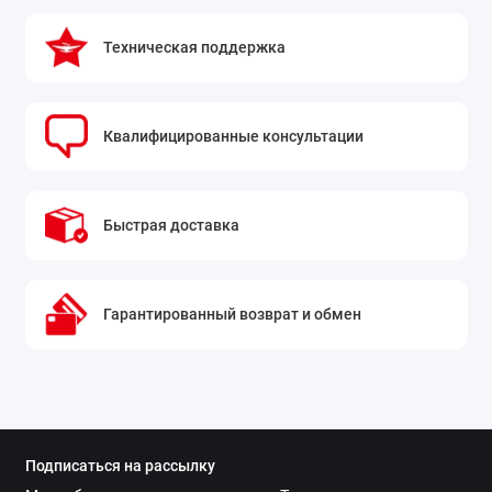
Техническая поддержка
Квалифицированные консультации
Быстрая доставка
Гарантированный возврат и обмен
Подписаться на рассылку