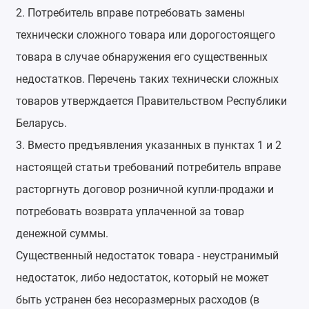
2. Потребитель вправе потребовать замены
технически сложного товара или дорогостоящего
товара в случае обнаружения его существенных
недостатков. Перечень таких технически сложных
товаров утверждается Правительством Республики
Беларусь.
3. Вместо предъявления указанных в пунктах 1 и 2
настоящей статьи требований потребитель вправе
расторгнуть договор розничной купли-продажи и
потребовать возврата уплаченной за товар
денежной суммы.
Существенный недостаток товара - неустранимый
недостаток, либо недостаток, который не может
быть устранен без несоразмерных расходов (в