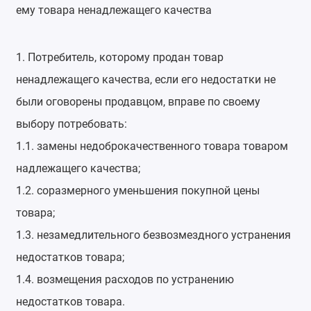
ему товара ненадлежащего качества
1. Потребитель, которому продан товар
ненадлежащего качества, если его недостатки не
были оговорены продавцом, вправе по своему
выбору потребовать:
1.1. замены недоброкачественного товара товаром
надлежащего качества;
1.2. соразмерного уменьшения покупной цены
товара;
1.3. незамедлительного безвозмездного устранения
недостатков товара;
1.4. возмещения расходов по устранению
недостатков товара.