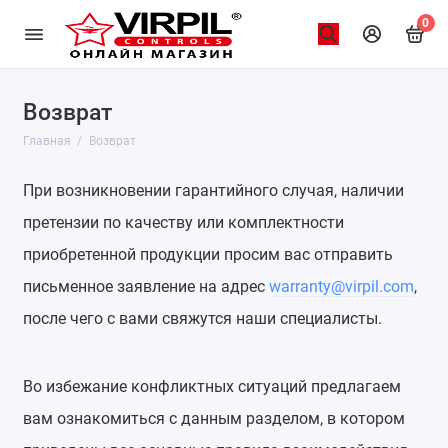
0
Возврат
Главная
Возврат
При возникновении гарантийного случая, наличии
претензии по качеству или комплектности
приобретенной продукции просим вас отправить
письменное заявление на адрес
warranty@virpil.com
,
после чего с вами свяжутся наши специалисты.
Во избежание конфликтных ситуаций предлагаем
вам ознакомиться с данным разделом, в котором