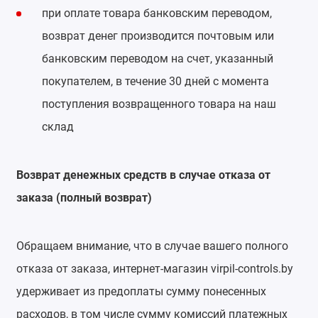
при оплате товара банковским переводом,
возврат денег производится почтовым или
банковским переводом на счет, указанный
покупателем, в течение 30 дней с момента
поступления возвращенного товара на наш
склад
Возврат денежных средств в случае отказа от
заказа (полный возврат)
Обращаем внимание, что в случае вашего полного
отказа от заказа, интернет-магазин virpil-controls.by
удерживает из предоплаты сумму понесенных
расходов, в том числе сумму комиссий платежных