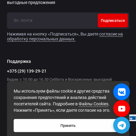
выгодные предложения
Подписаться
Нажимая на кнопку «Подписаться», Вы даете
согласие на
обработку персональных данных.
Поддержка
+375 (29) 139-29-21
Будни: с 10.00 до 16.30 Суббота и Воскресенье: выходной
Мы используем файлы cookie и другие средства
сохранения предпочтений и анализа действий
посетителей сайта. Подробнее в
Файлы Cookies
.
Нажмите «Принять», если даете согласие на это.
Принять