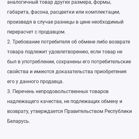
аналогичный товар других размера, формы,
габарита, фасона, расцветки или комплектации,
произведя в случае разницы в цене необходимый
перерасчет с продавцом.
2. Требование потребителя об обмене либо возврате
товара подлежит удовлетворению, если товар не
был в употреблении, сохранены его потребительские
свойства и имеются доказательства приобретения
его у данного продавца.
3. Перечень непродовольственных товаров
надлежащего качества, не подлежащих обмену и
возврату, утверждается Правительством Республики
Беларусь.