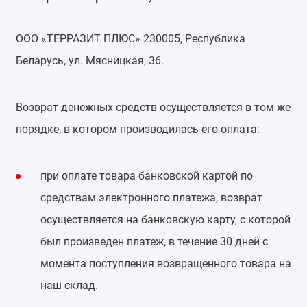
ООО «ТЕРРАЗИТ ПЛЮС» 230005, Республика
Беларусь, ул. Мясницкая, 36.
Возврат денежных средств осуществляется в том же
порядке, в котором производилась его оплата:
при оплате товара банковской картой по
средствам электронного платежа, возврат
осуществляется на банковскую карту, с которой
был произведен платеж, в течение 30 дней с
момента поступления возвращенного товара на
наш склад.