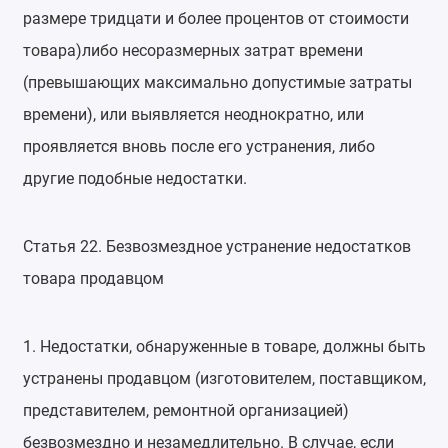
размере тридцати и более процентов от стоимости
товара)либо несоразмерных затрат времени
(превышающих максимально допустимые затраты
времени), или выявляется неоднократно, или
проявляется вновь после его устранения, либо
другие подобные недостатки.
Статья 22. Безвозмездное устранение недостатков
товара продавцом
1. Недостатки, обнаруженные в товаре, должны быть
устранены продавцом (изготовителем, поставщиком,
представителем, ремонтной организацией)
безвозмездно и незамедлительно. В случае, если