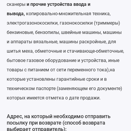
сканеры
и прочие устройства ввода и
вывода,
копировально-множительная техника,
электрогазонокосилки, газонокосилки (триммеры)
бензиновые, бензопилы, швейные машины, машины
и аппараты вязальные, машины раскройные, для
шитья меха, обметочные и стачивающе-обметочные,
бытовое газовое оборудование и устройства, иные
товары с питанием от сети переменного тока),на
которые установлены гарантийные сроки и в
техническом паспорте (заменяющем его документе)
которых имеется отметка о дате продажи.
Адрес, на который необходимо отправить
посылку при возврате (способ возврата
выбирает отправитель):