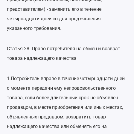
представителем) - заменить его в течение
четырнадцати дней со дня предъявления
указанного требования.
Статья 28. Право потребителя на обмен и возврат
товара надлежащего качества
1.Потребитель вправе в течение четырнадцати дней
с момента передачи ему непродовольственного
товара, если более длительный срок не объявлен
продавцом, в месте приобретения или иных местах,
объявленных продавцом, возвратить товар
надлежащего качества или обменять его на