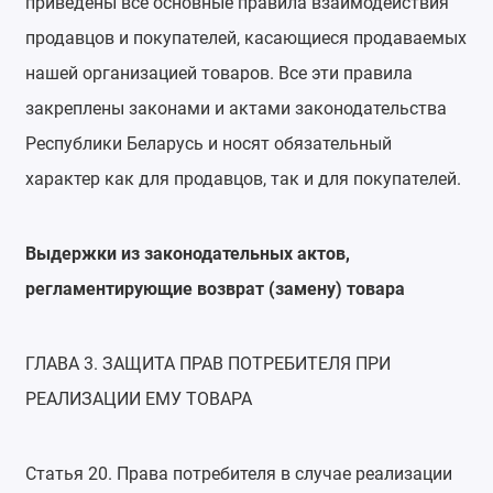
приведены все основные правила взаимодействия
продавцов и покупателей, касающиеся продаваемых
нашей организацией товаров. Все эти правила
закреплены законами и актами законодательства
Республики Беларусь и носят обязательный
характер как для продавцов, так и для покупателей.
Выдержки из законодательных актов,
регламентирующие возврат (замену) товара
ГЛАВА 3. ЗАЩИТА ПРАВ ПОТРЕБИТЕЛЯ ПРИ
РЕАЛИЗАЦИИ ЕМУ ТОВАРА
Статья 20. Права потребителя в случае реализации