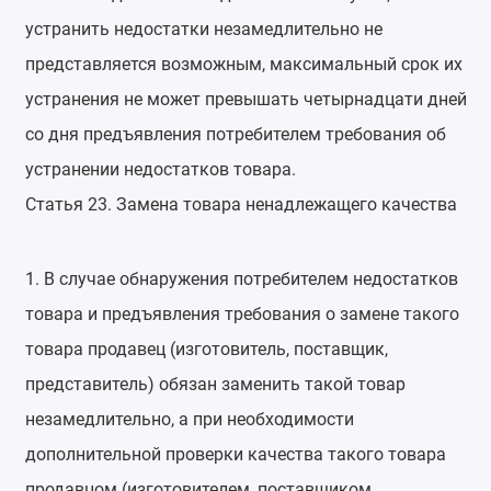
устранить недостатки незамедлительно не
представляется возможным, максимальный срок их
устранения не может превышать четырнадцати дней
со дня предъявления потребителем требования об
устранении недостатков товара.
Статья 23. Замена товара ненадлежащего качества
1. В случае обнаружения потребителем недостатков
товара и предъявления требования о замене такого
товара продавец (изготовитель, поставщик,
представитель) обязан заменить такой товар
незамедлительно, а при необходимости
дополнительной проверки качества такого товара
продавцом (изготовителем, поставщиком,