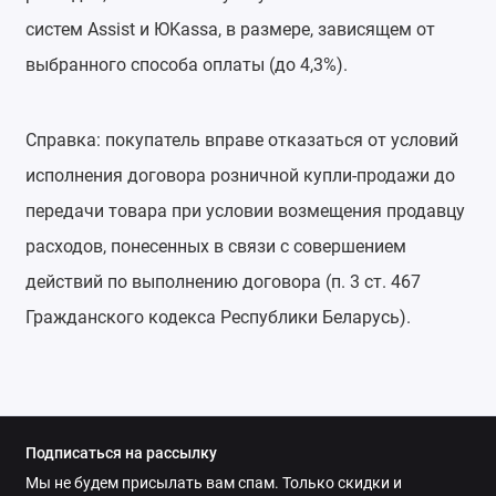
систем Assist и ЮKassa, в размере, зависящем от
выбранного способа оплаты (до 4,3%).
Справка: покупатель вправе отказаться от условий
исполнения договора розничной купли-продажи до
передачи товара при условии возмещения продавцу
расходов, понесенных в связи с совершением
действий по выполнению договора (п. 3 ст. 467
Гражданского кодекса Республики Беларусь).
Подписаться на рассылку
Мы не будем присылать вам спам. Только скидки и