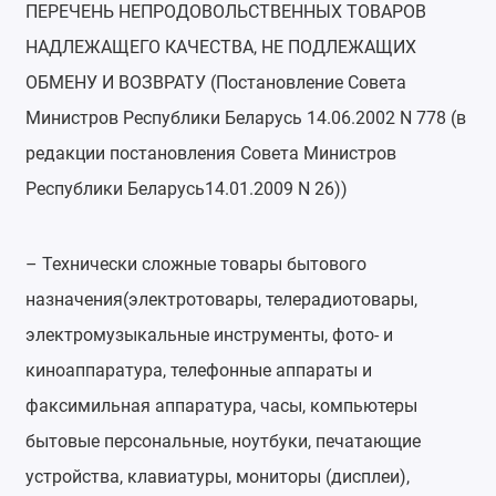
ПЕРЕЧЕНЬ НЕПРОДОВОЛЬСТВЕННЫХ ТОВАРОВ
НАДЛЕЖАЩЕГО КАЧЕСТВА, НЕ ПОДЛЕЖАЩИХ
ОБМЕНУ И ВОЗВРАТУ (Постановление Совета
Министров Республики Беларусь 14.06.2002 N 778 (в
редакции постановления Совета Министров
Республики Беларусь14.01.2009 N 26))
– Технически сложные товары бытового
назначения(электротовары, телерадиотовары,
электромузыкальные инструменты, фото- и
киноаппаратура, телефонные аппараты и
факсимильная аппаратура, часы, компьютеры
бытовые персональные, ноутбуки, печатающие
устройства, клавиатуры, мониторы (дисплеи),