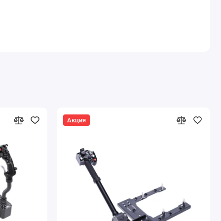
Акция