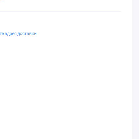
те адрес доставки