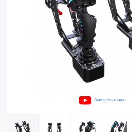
Смотреть видео