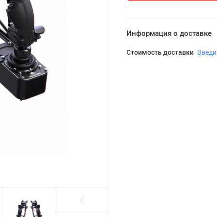
Информация о доставке
Стоимость доставки
Введи