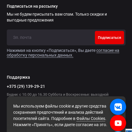
Подписаться на рассылку
Мы не будем присылать вам спам. Только скидки и
выгодные предложения
Подписаться
Нажимая на кнопку «Подписаться», Вы даете
согласие на
обработку персональных данных.
Поддержка
+375 (29) 139-29-21
Будни: с 10.00 до 16.30 Суббота и Воскресенье: выходной
Мы используем файлы cookie и другие средства
сохранения предпочтений и анализа действий
посетителей сайта. Подробнее в
Файлы Cookies
.
Нажмите «Принять», если даете согласие на это.