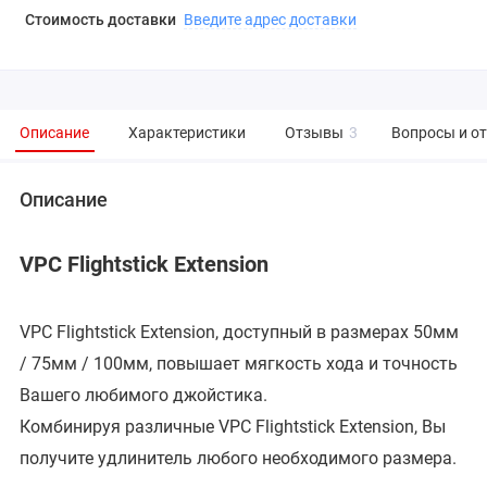
Стоимость доставки
Введите адрес доставки
Описание
Характеристики
Отзывы
3
Вопросы и о
Описание
VPC Flightstick Extension
VPC Flightstick Extension, доступный в размерах 50мм
/ 75мм / 100мм, повышает мягкость хода и точность
Вашего любимого джойстика.
Комбинируя различные VPC Flightstick Extension, Вы
получите удлинитель любого необходимого размера.