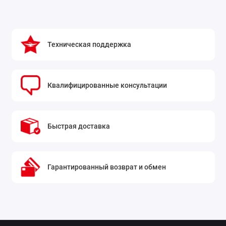
Техническая поддержка
Квалифицированные консультации
Быстрая доставка
Гарантированный возврат и обмен