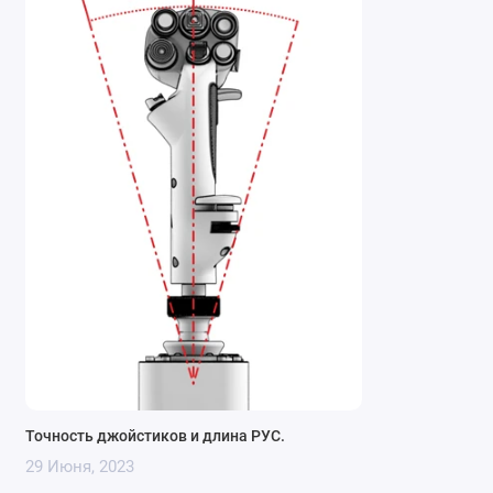
Точность джойстиков и длина РУС.
29 Июня, 2023