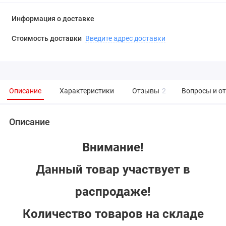
Информация о доставке
Стоимость доставки
Введите адрес доставки
Описание
Характеристики
Отзывы
2
Вопросы и о
Описание
Внимание!
Данный товар участвует в
распродаже!
Количество товаров на складе