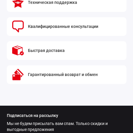
Техническая поддержка
Примеры компоновки домашних кокпитов с VPC Dual-
SF Collective Grip:
Квалифицированные консультации
Быстрая доставка
Гарантированный возврат и обмен
Подписаться на рассылку
Мы не будем присылать вам спам. Только скидки и
выгодные предложения