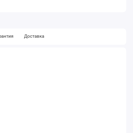
рантия
Доставка