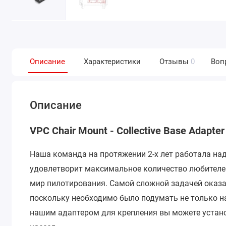
Описание
Характеристики
Отзывы
0
Воп
Описание
VPC Chair Mount - Collective Base Adapter
Наша команда на протяжении 2-х лет работала над
удовлетворит максимальное количество любителе
мир пилотирования. Самой сложной задачей оказа
поскольку необходимо было подумать не только на
нашим адаптером для крепления вы можете устан