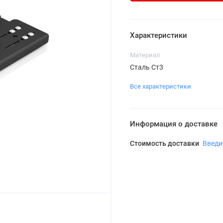
Характеристики
Материал
Сталь Ст3
Все характеристики
Информация о доставке
Стоимость доставки
Введи