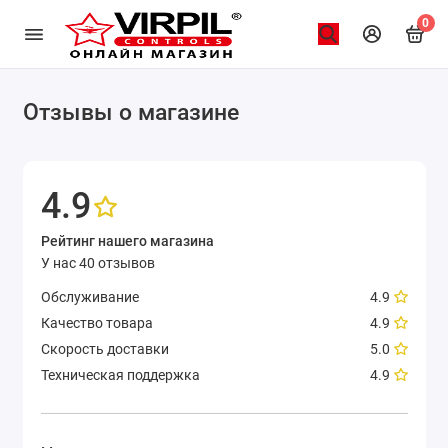
0
Отзывы о магазине
4.9
Рейтинг нашего магазина
У нас 40 отзывов
Обслуживание
4.9
Качество товара
4.9
Скорость доставки
5.0
Техническая поддержка
4.9