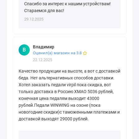
Спасибо за интерес к нашим устройствам!
Стараемся для вас!
29.12.2025
Владимир
В
Оценил(а) магазин на 3.8
22.12.2025
Качество продукции на высоте, а вот с доставкой
беда. Нет альтернативных способов доставки.
Хотел заказать педали virpil пока скидка, вот
только доставка в Россию ХМАО 5036 рублей,
конечная цена педалям выходит 43000
рублей.Педали WINWING на озоне (пока
новогодние скидки)с таможенными платежами и
доставкой выходят 29000 рублей.