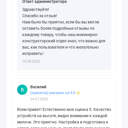
Ответ администратора
Здравствуйте!
Спасибо за отзыв!
Нам было бы приятно, если бы вы могли
оставить более подробные отзывы по
каждому товару, чтобы наш инженерно-
конструкторский отдел знал, что важно для
вас, как пользователя и что желательно
исправить!
10.08.2025
Василий
В
Оценил(а) магазин на 5.0
24.07.2025
Всем привет! Естественно моя оценка 5. Качество
устройств на высоте, видно внимание к каждой
мелочи. Это приятно. Настройка и подготовка к