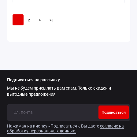
1
2
>
>|
Подписаться на рассылку
Мы не будем присылать вам спам. Только скидки и
выгодные предложения
Подписаться
Нажимая на кнопку «Подписаться», Вы даете
согласие на
обработку персональных данных.