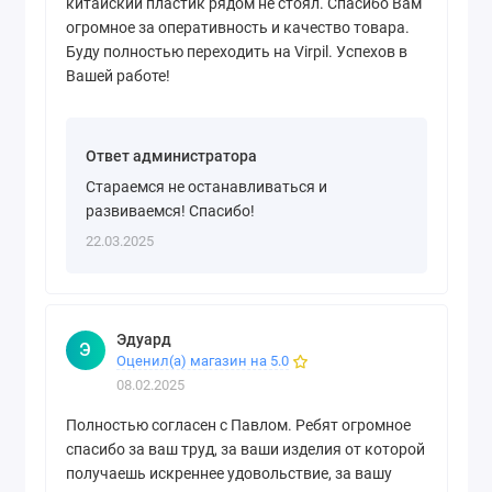
китайский пластик рядом не стоял. Спасибо Вам
огромное за оперативность и качество товара.
Буду полностью переходить на Virpil. Успехов в
Вашей работе!
Ответ администратора
Стараемся не останавливаться и
развиваемся! Спасибо!
22.03.2025
Эдуард
Э
Оценил(а) магазин на 5.0
08.02.2025
Полностью согласен с Павлом. Ребят огромное
спасибо за ваш труд, за ваши изделия от которой
получаешь искреннее удовольствие, за вашу