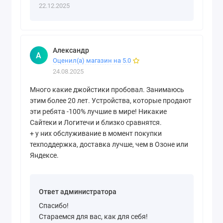
22.12.2025
Александр
А
Оценил(а) магазин на 5.0
24.08.2025
Много какие джойстики пробовал. Занимаюсь
этим более 20 лет. Устройства, которые продают
эти ребята -100% лучшие в мире! Никакие
Сайтеки и Логитечи и близко сравнятся.
+ у них обслуживание в момент покупки
техподдержка, доставка лучше, чем в Озоне или
Яндексе.
Ответ администратора
Спасибо!
Стараемся для вас, как для себя!