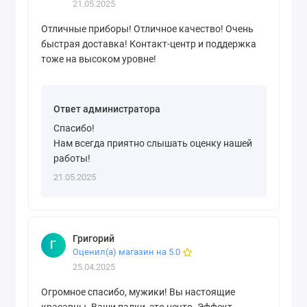
21.05.2025
Отличные приборы! Отличное качество! Очень
быстрая доставка! Контакт-центр и поддержка
тоже на высоком уровне!
Ответ администратора
Спасибо!
Нам всегда приятно слышать оценку нашей
работы!
21.05.2025
Григорий
Г
Оценил(а) магазин на 5.0
25.04.2025
Огромное спасибо, мужики! Вы настоящие