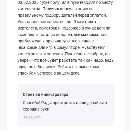
03.02.2025 г уже получил в пункте СДЭК по месту
жительства. Получил консультацию по
правильному подбору деталей перед оплатой.
Упаковано все качественно. Я сам пилот
вертолета, осмотрев и подержав в руках детали
комплекта остался доволен, все максимально
приближено к оригиналу, естественно с
нюансами для игр в симуляторе. Чувствуется
качество изготовления. Пока еще не собрал, но
уверен, что все будет работать так как надо, ведь
сделано в Беларуси. Ребята огромное вам
спасибо и успехов в вашем деле.
Ответ администратора
Спасибо! Рады пристроить наши девайсы в
хорошие руки!
04.02.2025