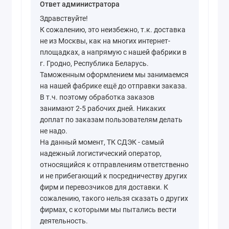
Ответ администратора
Здравствуйте!
К сожалению, это неизбежно, т.к. доставка
не из Москвы, как на многих интернет-
площадках, а напрямую с нашей фабрики в
г. Гродно, Республика Беларусь.
Таможенным оформлением мы занимаемся
на нашей фабрике ещё до отправки заказа.
В т.ч. поэтому обработка заказов
занимают 2-5 рабочих дней. Никаких
доплат по заказам пользователям делать
не надо.
На данный момент, ТК СДЭК - самый
надежный логистический оператор,
относящийся к отправлениям ответственно
и не прибегающий к посредничеству других
фирм и перевозчиков для доставки. К
сожалению, такого нельзя сказать о других
фирмах, с которыми мы пытались вести
деятельность.