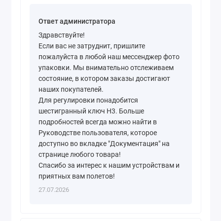
Ответ администратора
Здравствуйте!
Если вас не затруднит, пришлите
пожалуйста в любой наш мессенджер фото
упаковки. Мы внимательно отслеживаем
состояние, в котором заказы достигают
наших покупателей.
Для регулировки понадобится
шестигранный ключ H3. Больше
подробностей всегда можно найти в
Руководстве пользователя, которое
доступно во вкладке "Документация" на
странице любого товара!
Спасибо за интерес к нашим устройствам и
приятных вам полетов!
27.07.2026