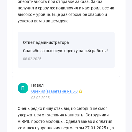
оперативность при отправке заказа. Заказ
получил и сразу же подключил и настроил, все на
высоком уровне. Еще раз огромное спасибо и
успехов вам в вашем деле.
Ответ администратора
Спасибо за высокую оценку нашей работы!
08.02.2025
Павел
П
Оценил(а) магазин на 5.0
03.02.2025
Очень редко пишу отзывы, но сегодня не смог
удержаться от желания написать. Сотрудники
VIRPIL просто молодцы. Сделал заказ и оплатил
комплект управления вертолетом 27.01.2025 г., а