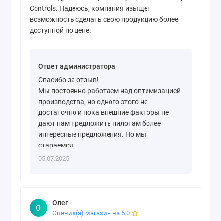
Controls. Надеюсь, компания изыщет
возможность сделать свою продукцию более
доступной по цене.
Ответ администратора
Спасибо за отзыв!
Мы постоянно работаем над оптимизацией
производства, но одного этого не
достаточно и пока внешние факторы не
дают нам предложить пилотам более
интересные предложения. Но мы
стараемся!
05.07.2025
Олег
О
Оценил(а) магазин на 5.0