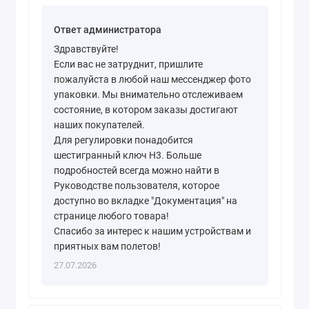
Ответ администратора
Здравствуйте!
Если вас не затруднит, пришлите
пожалуйста в любой наш мессенджер фото
упаковки. Мы внимательно отслеживаем
состояние, в котором заказы достигают
наших покупателей.
Для регулировки понадобится
шестигранный ключ H3. Больше
подробностей всегда можно найти в
Руководстве пользователя, которое
доступно во вкладке "Документация" на
странице любого товара!
Спасибо за интерес к нашим устройствам и
приятных вам полетов!
27.07.2026