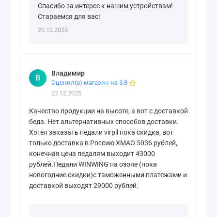
Спасибо за интерес к нашим устройствам!
Стараемся для вас!
29.12.2025
Владимир
В
Оценил(а) магазин на 3.8
22.12.2025
Качество продукции на высоте, а вот с доставкой
беда. Нет альтернативных способов доставки.
Хотел заказать педали virpil пока скидка, вот
только доставка в Россию ХМАО 5036 рублей,
конечная цена педалям выходит 43000
рублей.Педали WINWING на озоне (пока
новогодние скидки)с таможенными платежами и
доставкой выходят 29000 рублей.