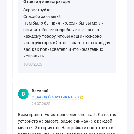
Ответ администратора
Здравствуйте!
Спасибо за отзыв!
Нам было бы приятно, если бы вы могли
оставить более подробные отзывы по
каждому товару, чтобы наш инженерно-
конструкторский отдел знал, что важно для
вас, как пользователя и что желательно
исправить!
10.08.2025
Василий
В
Оценил(а) магазин на 5.0
24.07.2025
Всем привет! Естественно моя оценка 5. Качество
устройств на высоте, видно внимание к каждой
мелочи. Это приятно. Настройка и подготовка к