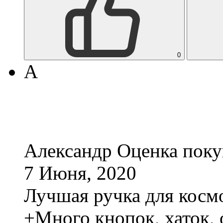
0
А
Александр
Оценка поку
7 Июня, 2020
Лучшая ручка для косм
+Много кнопок, хаток, 