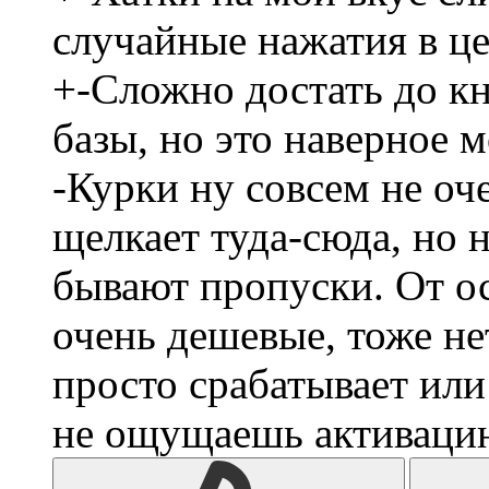
случайные нажатия в це
+-Сложно достать до кн
базы, но это наверное 
-Курки ну совсем не оч
щелкает туда-сюда, но 
бывают пропуски. От о
очень дешевые, тоже не
просто срабатывает или
не ощущаешь активаци