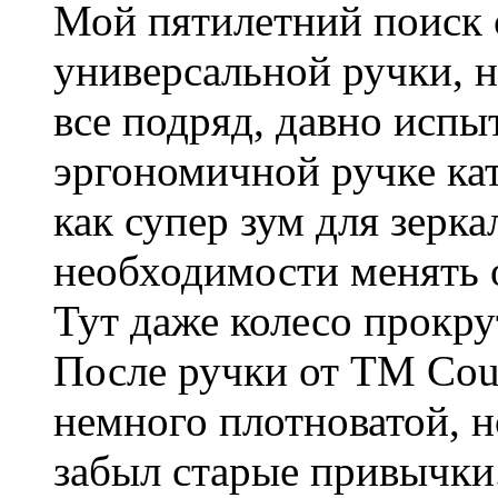
Мой пятилетний поиск 
универсальной ручки, н
все подряд, давно испы
эргономичной ручке кат
как супер зум для зерк
необходимости менять 
Тут даже колесо прокр
После ручки от TM Cou
немного плотноватой, 
забыл старые привычки