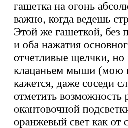
гашетка на огонь абсол
важно, когда ведешь ст
Этой же гашеткой, без 
и оба нажатия основног
отчетливые щелчки, но 
клацаньем мыши (мою п
кажется, даже соседи с
отметить возможность 
окантовочной подсветки
оранжевый свет как от 