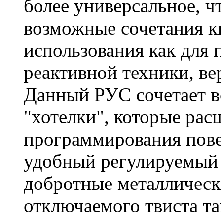
более универсальное, ч
возможные сочетания к
использования как для 
реактивной техники, ве
Данный РУС сочетает в
"хотелки", которые ра
программирования пове
удобный регулируемый 
добротные металлическ
отключаемого твиста т