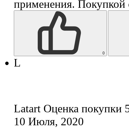
применения. Покупкой 
0
L
Latart
Оценка покупки 
10 Июля, 2020